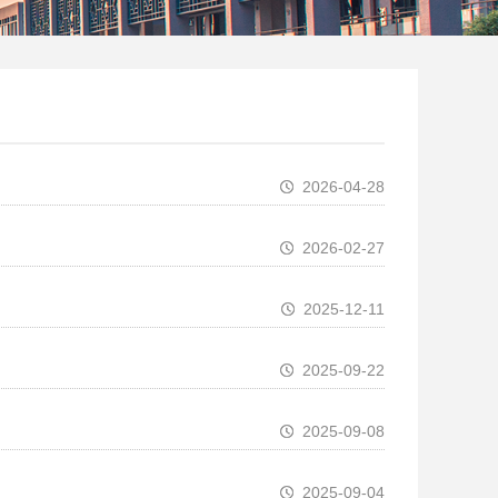
2026-04-28
2026-02-27
2025-12-11
2025-09-22
2025-09-08
2025-09-04