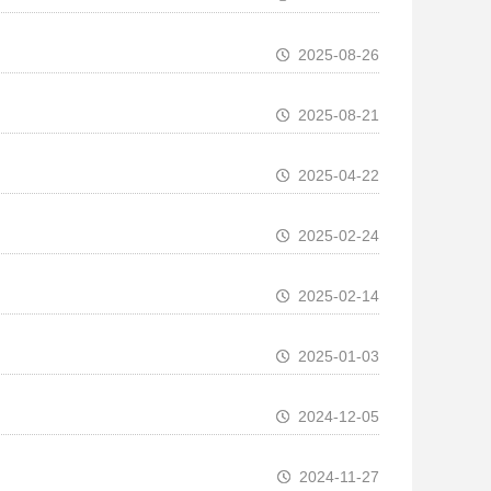
2025-08-26
2025-08-21
2025-04-22
2025-02-24
2025-02-14
2025-01-03
2024-12-05
2024-11-27