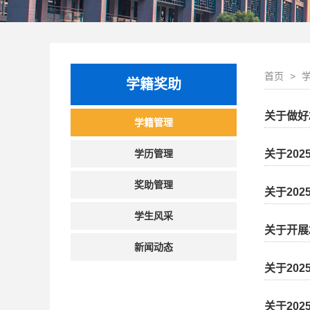
首页
>
学籍奖助
关于做好
学籍管理
学历管理
关于20
奖助管理
关于20
学生风采
关于开展
新闻动态
关于20
关于20