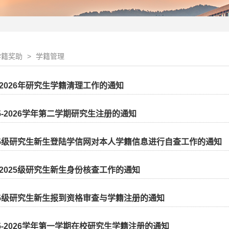
学籍奖助
>
学籍管理
2026年研究生学籍清理工作的通知
25-2026学年第二学期研究生注册的通知
25级研究生新生登陆学信网对本人学籍信息进行自查工作的通知
2025级研究生新生身份核查工作的通知
25级研究生新生报到资格审查与学籍注册的通知
25-2026学年第一学期在校研究生学籍注册的通知