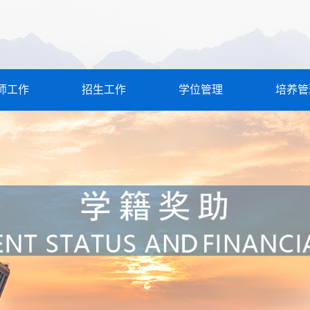
师工作
招生工作
学位管理
培养管