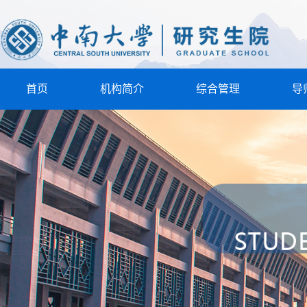
首页
机构简介
综合管理
导