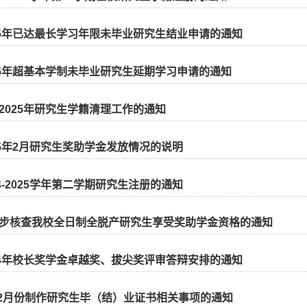
25年已达最长学习年限未毕业研究生结业申请的通知
25年超基本学制未毕业研究生延期学习申请的通知
2025年研究生学籍清理工作的通知
25年2月研究生奖助学金发放情况的说明
24-2025学年第二学期研究生注册的通知
步核查我校全日制全脱产研究生享受奖助学金资格的通知
24年校长奖学金卓越奖、拔尖奖评审答辩安排的通知
年12月份制作研究生毕（结）业证书相关事项的通知