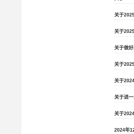
关于20
关于20
关于做好
关于20
关于20
关于进一
关于20
2024