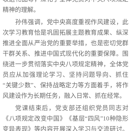
精神的理解。
孙伟强调
，党中央高度重视作风建设，此
次学习教育恰是巩固拓展主题教育成果、纵深
推进全面从严治党的重要举措，也是密切党群
干群关系、推进中国式现代化的重要保障。围
绕
进一步
贯彻落实中央八项规定精神，
全体党
员应从
加强理论学习
、
坚持问题导向
、
抓住
“
关键少数
”
、
保持战略定力
等方面着手
，将作
风建设作为长期任务，融入日常、抓在经常。
党课结束后，
党支部还组织党员同志对
《八项规定改变中国》《基层
“四风”
10
种隐形
变异表现》等内容开展深入学习与交流研讨。