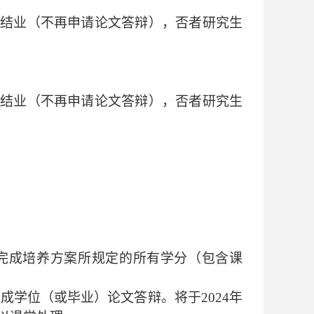
请结业（不再申请论文答辩），否者研究生
请结业（不再申请论文答辩），否者研究生
没有完成培养方案所规定的所有学分（包含课
前完成学位（或毕业）论文答辩。将于2024年