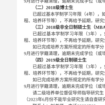
9月进行学籍清理，逾期未完成学位（或
（二）
2018级博士生
已超过基本学制学习年限（
4年），
程、培养环节等），不再给予延期，研究
（三）
2018级非全日制硕士生（MB
已超过基本学制学习年限（
3年），
程、培养环节等），不再给予延期，研究
如已完成培养方案所规定的所有学分
9月进行学籍清理，逾期未完成学位（或
（四）
2019级全日制硕士生
已超过基本学制学习年限（
3年），
程、培养环节等），不再给予延期，研究
如已完成培养方案所规定的所有学分
9月进行学籍清理，逾期未完成学位（或
请二级培养单位督促导师指导研究生
（
2023年6月份不能毕业研究生请自查