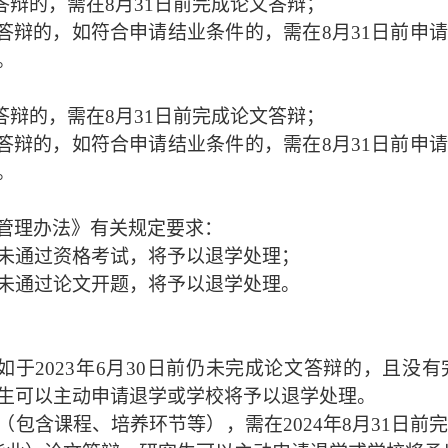
答辩的，需在8月31日前完成论文答辩；
文答辩的，如符合申请结业条件的，需在8月31日前申
。
答辩的，需在8月31日前完成论文答辩；
文答辩的，如符合申请结业条件的，需在8月31日前申
。
管理办法》有关规定要求：
生如未通过资格考试，将予以退学处理；
生如未通过论文开题，将予以退学处理。
如于2023年6月30日前仍未完成论文答辩的，且
生可以主动申请退学或学校将予以退学处理。
（包含课程、培养环节等），需在
2024年8月31日