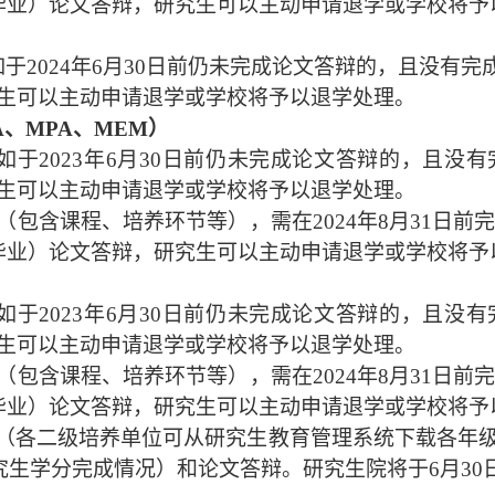
毕业）论文答辩，研究生可以主动申请退学或学校将予
如于2024年6月30日前仍未完成论文答辩的，且没有
生可以主动申请退学或学校将予以退学处理。
A、MPA、MEM）
如于2023年6月30日前仍未完成论文答辩的，且
生可以主动申请退学或学校将予以退学处理。
（包含课程、培养环节等），需在
2024年8月31日
毕业）论文答辩，研究生可以主动申请退学或学校将予
如于2023年6月30日前仍未完成论文答辩的，且
生可以主动申请退学或学校将予以退学处理。
（包含课程、培养环节等），需在
2024年8月31日
毕业）论文答辩，研究生可以主动申请退学或学校将予
（各二级培养单位可从研究生教育管理系统下载各年
研究生学分完成情况）和论文答辩。研究生院将于6月3