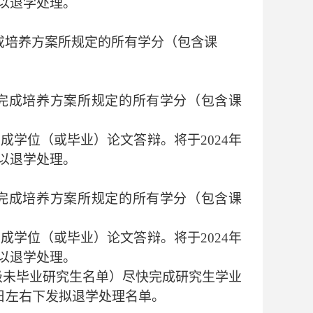
以退学处理。
完成培养方案所规定的所有学分（包含课
没有完成培养方案所规定的所有学分（包含课
前完成学位（或毕业）论文答辩。将于2024年
以退学处理。
没有完成培养方案所规定的所有学分（包含课
前完成学位（或毕业）论文答辩。将于2024年
以退学处理。
级未毕业研究生名单）尽快完成研究生学业
0日左右下发拟退学处理名单。