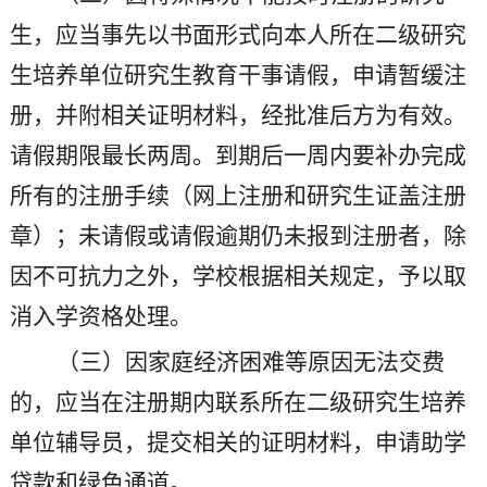
生，应当事先以书面形式向本人所在二级研究
生培养单位研究生教育干事请假，申请暂缓注
册，并附相关证明材料，经批准后方为有效。
请假期限最长两周。到期后一周内要补办完成
所有的注册手续（网上注册和研究生证盖注册
章）；未请假或请假逾期仍未报到注册者，除
因不可抗力之外，学校根据相关规定，予以取
消入学资格处理。
（三）因家庭经济困难等原因无法交费
的，应当在注册期内联系所在二级研究生培养
单位辅导员，提交相关的证明材料，申请助学
贷款和绿色通道。