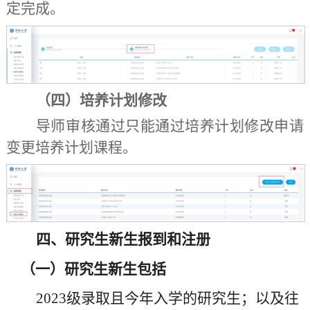
定完成
。
（
四
）
培养计划修改
导师审核通过只能通过培养计划修改申请
变更培养计划课程
。
四
、研究生新生报到
和
注册
（一）研究生新生包括
202
3
级录取且今年入学的研究生；以及往