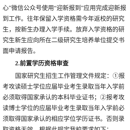
心”微信公众号使用“迎新报到”应用完成迎新报
到工作。往年保留入学资格需今年返校的研究
生，按新生办理入学手续。放弃入学资格的研
究生新生应向所在二级研究生培养单位提交书
面申请报告。
2.
前置学历资格审查
国家研究生招生工作管理文件规定：
①报
考攻读硕士学位应届毕业考生录取当年入学前
必须取得国家承认的本科毕业证书；②报考攻
读博士学位的应届毕业考生录取当年入学前必
须取得国家承认的相应学位学历证书。否则录
取资格无效。根据此规定我校要求如下：