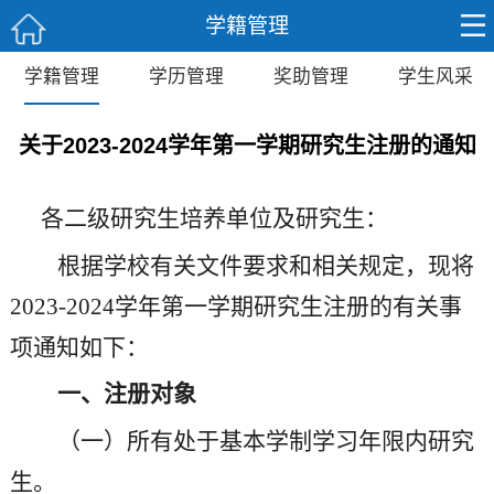
学籍管理
学籍管理
学历管理
奖助管理
学生风采
关于2023-2024学年第一学期研究生注册的通知
各二级研究生培养单位及研究生：
根据学校有关文件要求和相关规定，现将
202
3
-202
4
学年第一学期研究生注册的有关事
项通知如下：
一、注册对象
（一）所有处于基本学制学习年限内研究
生。