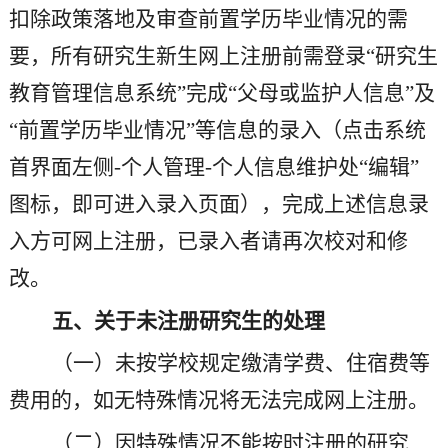
扣除政策落地及审查前置学历毕业情况的需
要，所有研究生
新生
网上注册前需登录
“研究生
教育管理信息系统”完成“父母或监护人信息”及
“前置学历毕业情况”等信息的录入（点击系统
首界面左侧-个人管理-个人信息维护处“编辑”
图标，即可进入录入页面），完成上述信息录
入方可网上注册，已录入者请再次校对和修
改。
五、关于未注册研究生的处理
（一）未按学校规定缴清学费、住宿费等
费用的，如无特殊情况将无法完成网上注册。
（二）因特殊情况不能按时注册的研究