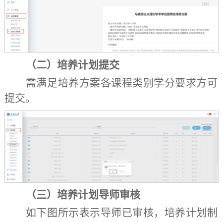
（
二
）
培养计划提交
需满足培养方案各课程类别学分要求方可
提交
。
（
三
）
培养计划导师审核
如下图所示表示导师已审核，培养计划制