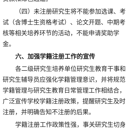
（四）未注册研究生将不能参加选课、考
试（含博士生资格考试）、论文开题、中期考
核等相关培养环节的活动，不能申请奖助学
金。
六、加强学籍注册工作的宣传
各二级研究生培养单位研究生教育干事和
研究生辅导员应强化学籍管理意识，并将规范
学籍管理与研究生教育日常管理工作相结合，
广泛宣传学校学籍注册政策，提醒研究生及时
注册，并明确告知不注册的后果。
学籍注册工作政策性强，事关研究生切身