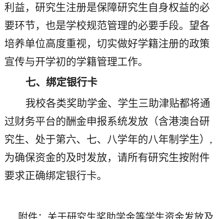
利益，研究生注册是保障研究生自身权益的必
要环节，也是学校规范管理的必要手段。望各
培养单位高度重视，切实做好学籍注册的政策
宣传与开学初的学籍管理工作。
七、绑定银行卡
我校各类奖助学金、学生三助津贴都将通
过财务平台的酬金申报系统发放（含港澳台研
究生、处于第六、七、八学年的八年制学生）
,
为确保资金的及时发放，请所有研究生按附件
要求正确绑定银行卡。
附件：
关于研究生奖助学金等学生资金发放及