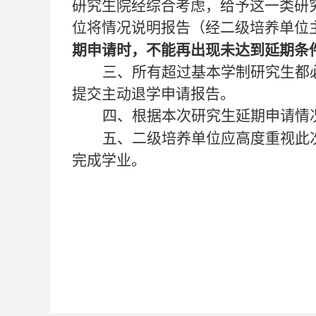
研究生院经综合考虑，给予这一类研
位将情况说明报告（经二级培养单位
期申请时，不能再出现未达到延期条
三、所有超过基本学制研究生都
提交主动退学申请报告。
四、根据本次研究生延期申请情
五、二级培养单位应高度重视此
完成学业。