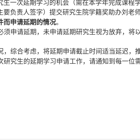
究生一次延期学习的机会（需在本学年完成课程
主要负责人签字）提交研究生院学籍奖助办刘老
件而申请延期的情况
。
必须申请延期，未申请延期研究生视为放弃，将
况，综合考虑，将延期申请截止时间适当延迟，
次研究生的延期学习申请工作，请通知到每一位