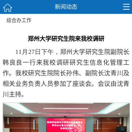
新闻动态
综合办工作
郑州大学研究生院来我校调研
11
月
27
日下午，
郑州大学研究生院副院长
韩良良一行来我校调研研究生信息化管理工
作。我校研究生院院长孙伟、副院长沈青川及
相关业务负责人员参加了座谈会。会议由沈青
川主持。