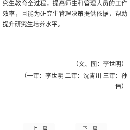
究生教育全过程，提高师生和管理人员的工作
效率，且能为研究生管理决策提供依据，帮助
提升研究生培养水平。
（文、图：李世明）
（一审：李世明
二审：沈青川
三审：孙
伟）
上一篇
下一篇