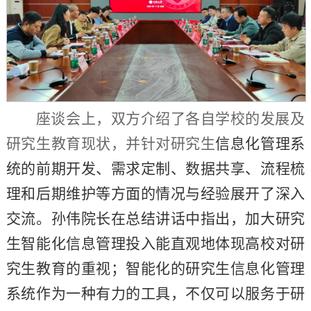
座谈会上，双方介绍了各自学校的发展及
研究生教育现状，并针对研究生
信息化管理系
统的前期开发、需求定制、数据共享、流程梳
理和后期维护等方面的情况与经验展开了深入
交流。孙伟院长在总结讲话中指出，加大研究
生智能化信息管理投入能直观地体现高校对研
究生教育的重视；智能化的研究生信息化管理
系统作为一种有力的工具，不仅可以服务于研