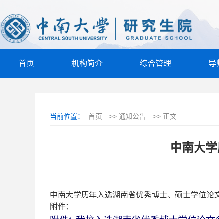
首页
机构简介
综合管理
导
当前位置：
首页
>>
通知公告
>>
正文
中南大学
中南大学历年入选湖南省优秀博士、硕士学位论
附件：