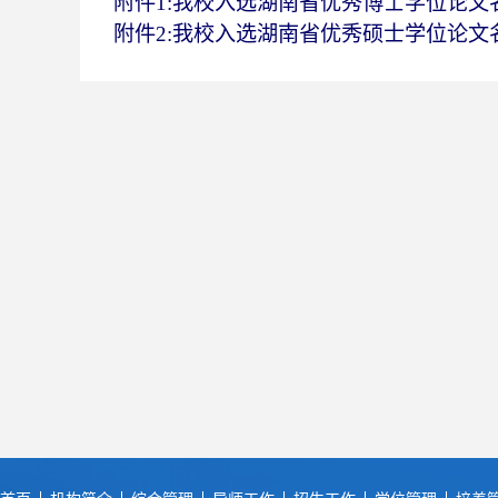
附件1:我校入选湖南省优秀博士学位论文名单
附件2:我校入选湖南省优秀硕士学位论文名单