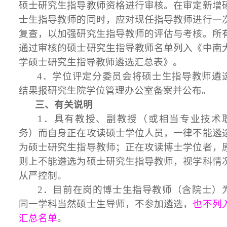
硕士研究生指导教师资格进行审核。在审定新增
士生指导教师的同时，应对现任指导教师进行一
复查，以加强研究生指导教师的评估与考核。所
通过审核的硕士研究生指导教师名单列入《中南
学硕士研究生指导教师遴选汇总表》。
4．学位评定分委员会将硕士生指导教师遴
结果报研究生院学位管理办公室备案并公布。
三、有关说明
1．具有教授、副教授（或相当专业技术
务）而自身正在攻读硕士学位人员，一律不能遴
为硕士研究生指导教师；正在攻读博士学位者，
则上不能遴选为硕士研究生指导教师，视学科情
从严控制。
2．目前在岗的博士生指导教师（含院士）
同一学科当然硕士生导师，不参加遴选，
也不
列
汇总名单
。