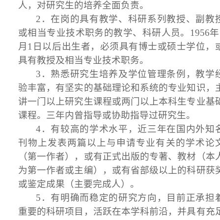
人，对研究生的培养全面负责。
2．在岗的具有教学、科研系列教授、副教
或相当专业技术职务的教学、科研人员。1956年
月1日以后出生者，必须具有博士或硕士学位，
具有教授及相当专业技术职务。
3．熟悉研究生培养及学位管理条例，教学
验丰富，有坚实的基础理论和系统的专业知识，
讲一门以上研究生课程或两门以上本科生专业基
课程。三年内曾指导或协助指导过研究生。
4．有较高的学术水平，近三年在国内外知
刊物上发表两篇以上与申请专业有关的学术论
（第一作者），或有正式出版的专著、教材（本
为第一作者或主编），或有省部级以上的科研获
或鉴定成果（主要完成人）。
5．有明确而稳定的研究方向，目前正承担
重要的科研项目，活跃在本学科前沿，并具有充