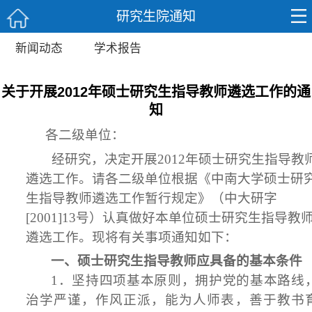
研究生院通知
新闻动态
学术报告
关于开展2012年硕士研究生指导教师遴选工作的通
知
各二级单位：
经研究，决定开展201
2
年硕士研究生指导教
遴选工作。请各二级单位根据《中南大学硕士研
生指导教师遴选工作暂行规定》（中大研字
[2001]13号）认真做好本单位硕士研究生指导教
遴选工作。现将有关事项通知如下：
一、硕士研究生指导教师应具备的基本条件
1．坚持四项基本原则，拥护党的基本路线
治学严谨，作风正派，能为人师表，善于教书