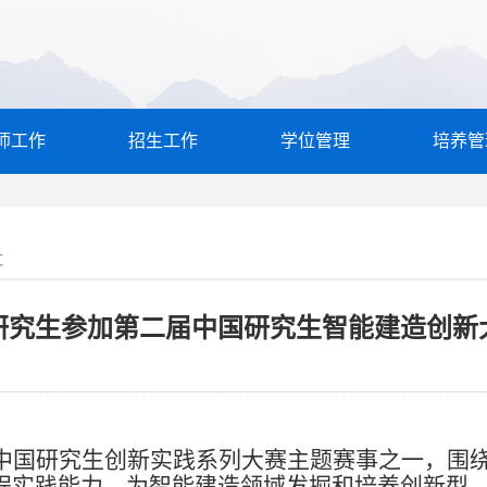
师工作
招生工作
学位管理
培养管
文
研究生参加第二届中国研究生智能建造创新
中国研究生创新实践系列大赛主题赛事之一，围
程实践能力，为智能建造领域发掘和培养创新型