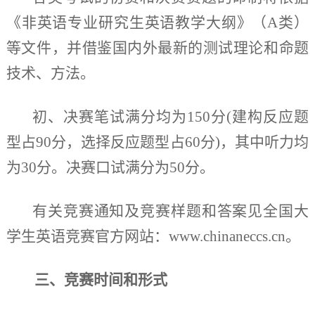
《非英语专业研究生英语教学大纲》（
A类）
等文件，并借鉴国内外最新的测试理论和命题
技术、方法。
初、决赛笔试满分均为
150分(建构反应题
型占90分，选择反应题型占60分)，其中听力均
为30分。决赛口试满分为50分。
有关竞赛通知及竞赛样题和答案见全国大
学生英语竞赛官方网站
：
www.chinaneccs.cn
。
三、竞赛时间和形式