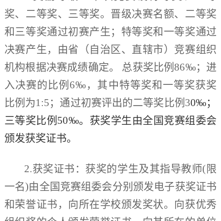
奖、二等奖、三等奖。晋级决赛名额、二等奖
和三等奖通过初赛产生；特等奖和一等奖通过
决赛产生，由省（自治区、直辖市）竞赛组织
机构根据决赛成绩确定。
总获奖比例86‰；进
入决赛的比例6‰，其中特等奖和一等奖获奖
比例为1:5；通过初赛评出的二等奖比例3
0‰；
三等奖比例50‰。获奖学生由全国竞赛组委会
颁发获奖证书。
2.获奖证书：
获奖的学生及其指导教师
(限
一名)由全国竞赛组委会分别颁发电子获奖证书
和荣誉证书，向所在学校颁发奖状。向获优秀