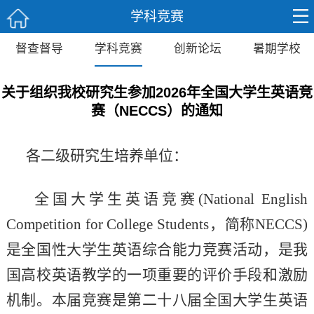
学科竞赛
督查督导
学科竞赛
创新论坛
暑期学校
关于组织我校研究生参加2026年全国大学生英语竞
赛（NECCS）的通知
各二级研究生培养单位：
全国大学生英语竞赛
(National English
Competition for College Students，简称NECCS)
是全国性大学生英语综合能力竞赛活动，是我
国高校英语教学的一项重要的评价手段和激励
机制。本届竞赛是第二十
八
届全国大学生英语