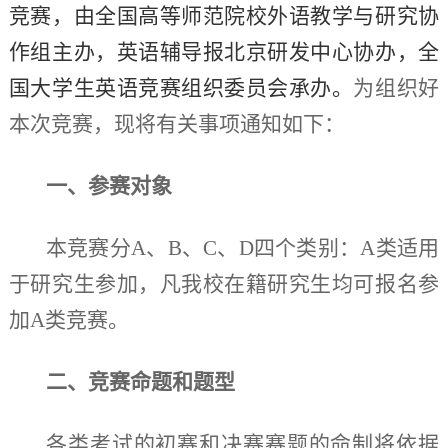
竞赛，由全国高等师范院校外语教学与研究协
作组主办，英语辅导报北京研发中心协办，全
国大学生英语竞赛组织委员会承办。
为组织好
本次竞赛，现将有关事项通知如下：
一、参赛对象
本竞赛分
A、B、C、D四个类别：A类适用
于研究生参加，凡我校在籍研究生均可报名参
加A类竞赛。
二、竞赛命题和题型
各类考试的初赛和决赛赛题的命制将依据