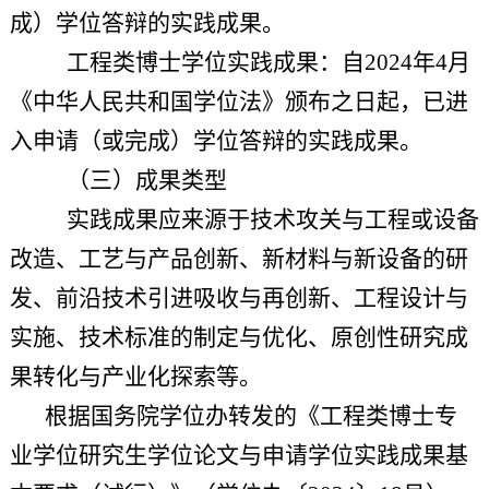
成）学位答辩的实践成果。
工程类博士学位实践成果：自
2024年4月
《中华人民共和国学位法》颁布之日起，已进
入申请（或完成）学位答辩的实践成果。
（三）成果类型
实践成果应来源于技术攻关与工程或设备
改造、工艺与产品创新、新材料与新设备的研
发、前沿技术引进吸收与再创新、工程设计与
实施、技术标准的制定与优化、原创性研究成
果转化与产业化探索等。
根据国务院学位办转发的《工程类博士专
业学位研究生学位论文与申请学位实践成果基