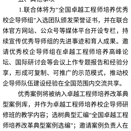
1.
联合体将为
“全国卓越工程师培养优秀
校企导师组”入选团队颁发荣誉证书，并在联合
体官方网站、公众号等媒体平台开设专栏，持
续宣传优秀导师组的先进事迹和育人成果。邀
请优秀校企导师组在卓越工程师培养高峰论
坛、国际研讨会等会议上作专题报告和经验分
享，形成可复制、可推广的示范模式，推动校
企导师队伍建设经验在全国范围内交流共享。
优秀案例将被纳入卓越工程师培养改革典
型案例库，并作为卓越工程师培养校企导师研
修班的教学内容；选树典型汇编
“全国卓越工程
师培养改革典型案例选编”；邀请案例负责人在