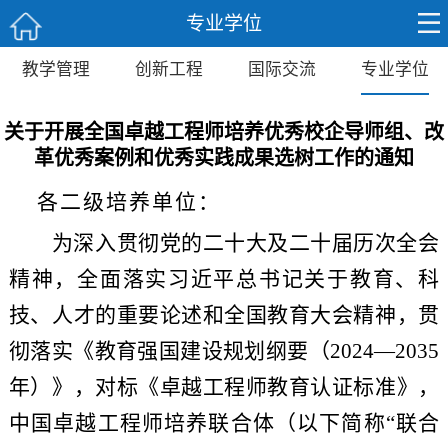
专业学位
教学管理
创新工程
国际交流
专业学位
关于开展全国卓越工程师培养优秀校企导师组、改
革优秀案例和优秀实践成果选树工作的通知
各
二级培养
单位：
为深入贯彻党的二十大及二十届历次全会
精神，全面落实习近平总书记关于教育、科
技、人才的重要论述和全国教育大会精神，贯
彻落实《教育强国建设规划纲要（
2024—2035
年）》，对标《卓越工程师教育认证标准》，
中国卓越工程师培养联合体（以下简称“联合