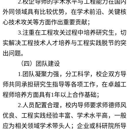
2.校企导师的学术水平与工程能力在国内
外同领域具有比较优势，在学术前沿、关键核
心技术攻关等方面作出重要贡献；
3.注重在工程攻关过程中培养研究生，切
实解决工程技术人才培养与工程实践脱节的突
出问题。
（四）团队建设
1.团队凝聚力强，分工科学，校企双方导
师共同承担研究生指导等各项工作，在卓越工
程师培养方面具有1年以上合作基础；
2.人员配置合理，校内导师要求师德师风
优良、工程实践经验丰富、学术水平高，一般
应为相关领域学术带头人；企业或科研院所导