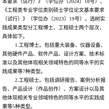
本要求（试行）》（学位办〔
2024〕18号）、
《工程类专业学位类别硕士学位论文基本要求
（试行）》（学位办〔2023〕19号），选树实
践成果类型分工程博士、工程硕士两个层次，
具体如下。
1.工程博士。包括重大装备、仪器设备、
其他硬件产品、软件产品、设计方案、技术标
准以及其他体现相关领域特色的同等水平的实
践成果等7种类型。
2.工程硕士。包括调研报告、案例分析报
告、产品设计（作品创作）、方案设计以及其
他体现相关专业领域特色的同等水平的实践成
果等5种类型。