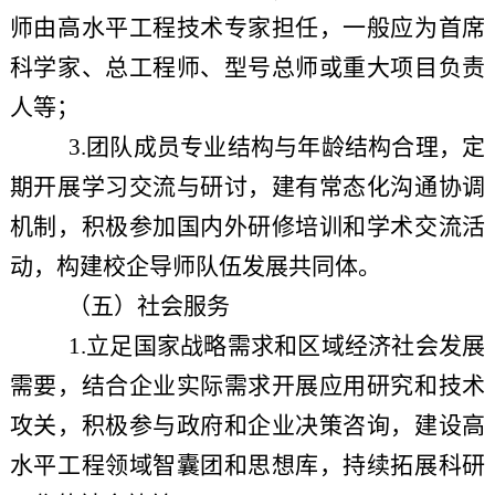
师由高水平工程技术专家担任，一般应为首席
科学家、总工程师、型号总师或重大项目负责
人等；
3.团队成员专业结构与年龄结构合理，定
期开展学习交流与研讨，建有常态化沟通协调
机制，积极参加国内外研修培训和学术交流活
动，构建校企导师队伍发展共同体。
（五）社会服务
1.立足国家战略需求和区域经济社会发展
需要，结合企业实际需求开展应用研究和技术
攻关，积极参与政府和企业决策咨询，建设高
水平工程领域智囊团和思想库，持续拓展科研