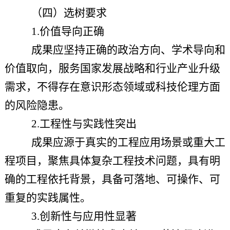
（四）选树要求
1.价值导向正确
成果应坚持正确的政治方向、学术导向和
价值取向，服务国家发展战略和行业产业升级
需求，不得存在意识形态领域或科技伦理方面
的风险隐患。
2.
工程性与实践性突出
成果应源于真实的工程应用场景或重大工
程项目，聚焦具体复杂工程技术问题，具有明
确的工程依托背景，具备可落地、可操作、可
重复的实践属性。
3.
创新性与应用性显著