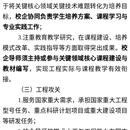
于将关键核心领域关键技术难题转化为培养目
标，
校企协同负责学生培养方案、课程学习与
专业实践工作
；
3.注重教育教学研究，在课程建设、培养
模式改革、实践指导等方面取得突出成果。
校
企导师须主持或参与关键领域核心课程建设与
教材编写
，实现工程实际与课程教学有效衔
接。
（三）工程攻关
1.服务国家重大需求，承担国家重大工程
型号任务、重点科研计划项目或重大建设项目
等研发任务；