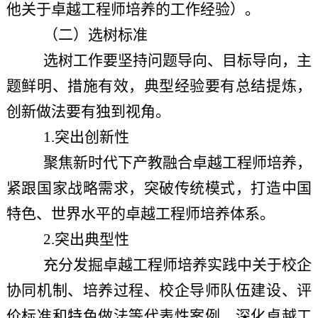
他关于卓越工程师培养的工作经验）。
（二）选树标准
选树工作要坚持问题导向、目标导向，主
题鲜明、措施有效，典型经验要有总结提炼，
创新做法要有独到视角。
1.
突出创新性
聚焦新时代下产教融合卓越工程师培养，
紧跟国家战略需求，突破传统模式，打造中国
特色、世界水平的卓越工程师培养体系。
2.
突出典型性
充分发掘卓越工程师培养实践中关于校企
协同机制、培养过程、校企导师队伍建设、评
价标准和特色做法等代表性案例，深化卓越工