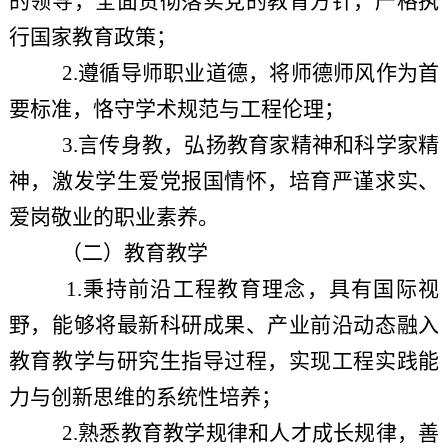
的领导，全面贯彻落实党的教育方针，严格执
行国家教育政策；
2.遵循导师职业道德，将师德师风作为首
要标准，恪守学术规范与工程伦理；
3.言传身教，弘扬教育家精神和科学家精
神，激发学生爱党报国情怀，培育严谨求实、
爱岗敬业的职业素养。
（二）教育教学
1.秉持前沿工程教育理念，具有国际视
野，能够将最新科研成果、产业前沿动态融入
教育教学与研究生指导过程，实现工程实践能
力与创新思维的系统性培养；
2.熟悉教育教学规律和人才成长规律，善