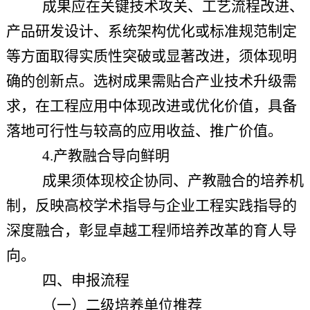
成果应在关键技术攻关、工艺流程改进、
产品研发设计、系统架构优化或标准规范制定
等方面取得实质性突破或显著改进，须体现明
确的创新点。选树成果需贴合产业技术升级需
求，在工程应用中体现改进或优化价值，具备
落地可行性与较高的应用收益、推广价值。
4.
产教融合导向鲜明
成果须体现校企协同、产教融合的培养机
制，反映高校学术指导与企业工程实践指导的
深度融合，彰显卓越工程师培养改革的育人导
向。
四、申报
流程
（一）
二级培养
单位推荐