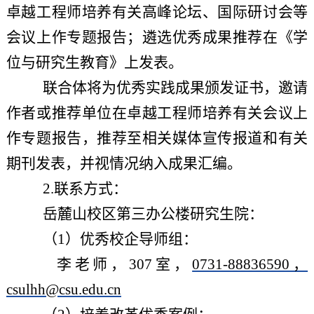
卓越工程师培养有关高峰论坛、国际研讨会等
会议上作专题报告；遴选优秀成果推荐在《学
位与研究生教育》上发表。
联合体将为优秀实践成果颁发证书，邀请
作者或推荐单位在卓越工程师培养有关会议上
作专题报告，推荐至相关媒体宣传报道和有关
期刊发表，并视情况纳入成果汇编。
2.联系方式：
岳麓山校区第三办公楼研究生院：
（
1）优秀校企导师组：
李老师，
307室，
0731-88836590，
csulhh@csu.edu.cn