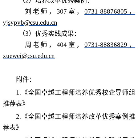
（
2）培养改革优秀案例：
刘老师，
307室，
0731-88876805，
yjsypyb@csu.edu.cn
（
3）优秀实践成果：
周老师，
404室，
0731-88836829，
xuewei@csu.edu.cn
附件：
1.《全国卓越工程师培养优秀校企导师组
推荐表》
2.《全国卓越工程师培养改革优秀案例推
荐表》