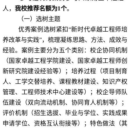
人，
我校推荐名额为
1个
。
（
一
）
选树
主题
优秀案例选树紧扣
“新时代卓越工程师培
养改革与实践”，梳理凝练思路、方法、成效与
经验。案例主要分为五个类别：校企协同机制
（国家卓越工程学院建设、国家卓越工程师创
新研究院建设经验等）；培养过程（项目制育
人、工学交替培养、课程教材建设、知识产权
管理、工程师技术中心建设等）；校企导师队
伍建设（双向流动机制、协同育人机制等）；
评价机制（招生选拔、毕业与学位、实践成果
申请学位、资格互认衔接等）；特色做法（其