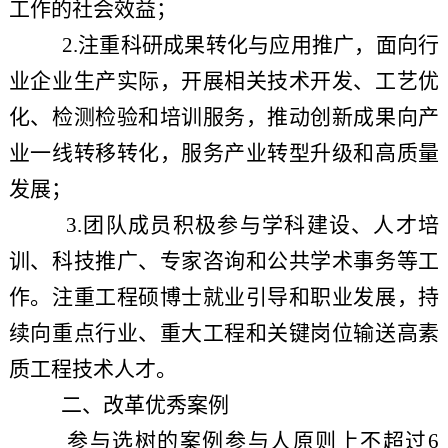
工作的社会效益；
2.注重科研成果转化与应用推广，面向行
业企业生产实际，开展相关技术开发、工艺优
化、检测检验和培训服务，推动创新成果向产
业一线转移转化，服务产业转型升级和高质量
发展；
3.团队成员积极参与学科建设、人才培
训、科技推广、专家咨询和公共学术事务等工
作。注重工程硕博士就业引导和职业发展，持
续向重点行业、重大工程和关键岗位输送高素
质工程技术人才。
二、改革优秀案例
参与选树的案例参与人原则上不超过
6