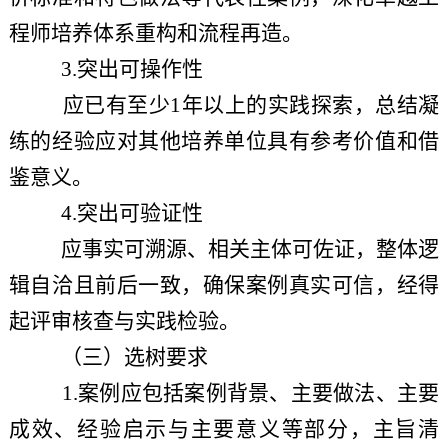
程师培养体系重构和流程再造。
3.
突出可操作性
应已有至少
1年以上的实践探索，总结凝
练的经验应对其他培养单位具有参考价值和借
鉴意义。
4.
突出可验证性
应事实可溯源、相关主体可佐证，整体逻
辑自洽且前后一致，确保案例真实可信，经得
起评审核查与实践检验。
（三）选树要求
1.案例应包括案例背景、主要做法、主要
成效、经验启示与主要意义等部分，主旨清