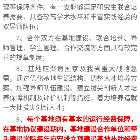
理等保障条件。有一支能够满足研究生联合培
养需要、具备较高学术水平和丰富实践经验的
双导师队伍；
7
、
合作双方在基地建设、联合培养、导
师管理、学生管理、合作交流等方面具有较完
善的规章制度；
8
、
基地应聚焦国家及我省重大战略急
需，通过优化基地生源结构、调整人才培养方
案、加强导师队伍建设、建立拔尖创新人才培
养保障机制及评价机制等措施，着力培养造就
一大批拔尖创新人才
；
9
、
每
个基地须有基本的运行经费保障，
在基地协议建设期内，
基地建设合作单位和牵
头建设学院每年应安排立项建设基地补助经费