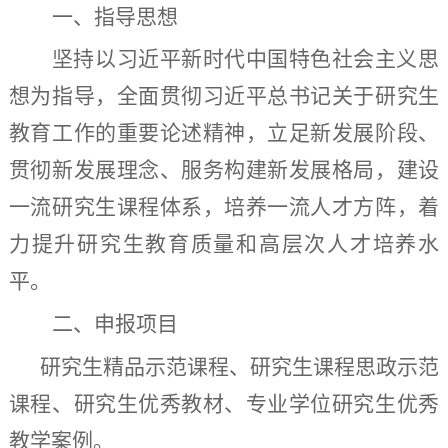
一、指导思想
坚持以习近平新时代中国特色社会主义思
想为指导，
全面
贯彻
习近平总书记关于研究生
教育工作的重要论述精神，立足新发展阶段、
贯彻新发展理念、服务构建新发展格局，建设
一流研究生课程体系，培养一流人才方阵，着
力提升研究生教育质量和高层次人才培养水
平。
二、
申报
项目
研究生精品示范课程
、
研究生课程思政示范
课程
、
研究生优秀教材
、
专业学位研究生优秀
教学案例
。