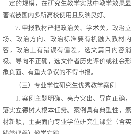
一定的规模，在研究生教学实践中教学效果显
著或被国内多所高校使用且反映良好。
7.
申报教材严把政治关、学术关，政治立
场、政治方向、政治标准要有机融入教材内
容，政治上有错误有偏差，选文篇目内容消
极、导向不正确，选文作者历史评价或社会形
象负面、有重大争议的不得申报。
（三）专业学位研究生优秀教学案例
1.
案例主题明确、亮点突出、导向正确，
落实立德树人根本任务。案例具有典型性，素
材新颖，主要面向专业学位研究生课堂（含实
践类课程）教学实践。