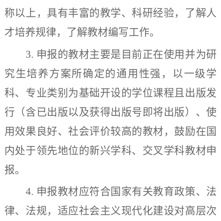
称以上，具有丰富的教学、科研经验，了解人
才培养规律，了解教材编写工作。
3
.
申报的教材主要是目前正在使用并为研
究生培养方案所确定的通用性强，以一级学
科、专业类别为基础开设的学位课程且出版发
行（含已出版以及获得出版号即将出版）、使
用效果良好、社会评价较高的教材，鼓励在国
内处于领先地位的新兴学科、交叉学科教材申
报。
4
.
申报教材应符合国家有关教育政策、法
律、法规，适应社会主义现代化建设对高层次