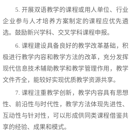
5.
开展双语教学的课程或用人单位、行业
企业参与人才培
养方案制定的课程应优先遴
选。鼓励新兴学科、交叉学科课程申
报。
6.
课程建设具备良好的教学改革基础，积
极进行教学内容和教学方法的改革，充分发挥
现代信息技术辅助教学和教学管理
作用
，教学
文件齐全，
能较好实现
优质教学资源共享。
7.
课程注重教学创新，教学内容具有思想
性、前沿性与时代性，教学方法体现先进性、
互动性与针对性，可以形成供同类课程借鉴共
享的经验、成果和模式。