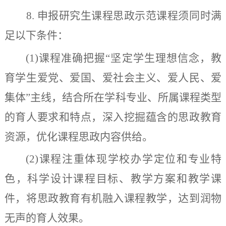
8
.
申报研究生课程思政示范课程须同时满
足以下条件：
(1)
课程准确把握“坚定学生理想信念，教
育学生爱党、爱国、爱社会主义、爱人民、爱
集体”主线，结合所在学科专业、所属课程类型
的育人要求和特点，深入挖掘蕴含的思政教育
资源，优化课程思政内容供给。
(2)
课程注重体现学校办学定位和专业特
色，科学设计课程目标、教学方案和教学课
件，将思政教育有机融入课程教学，达到润物
无声的育人效果。