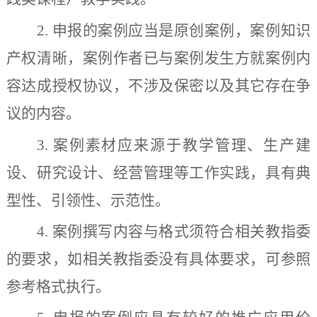
2.
申报的案例应当是原创案例，案例知识
产权清晰，案例作者已与案例发生方就案例内
容达成授权协议，不涉及保密以及其它存在争
议的内容。
3.
案例素材应来源于教学管理、生产建
设、研究设计、经营管理等工作实践，具有典
型性、引领性、示范性。
4.
案例撰写内容与格式须符合相关教指委
的要求，如相关教指委没有具体要求，可参照
参考格式执行。