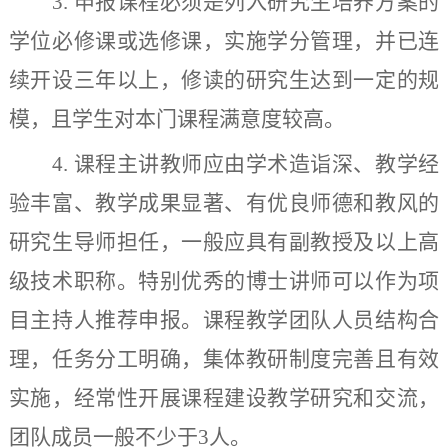
3.
申报课程必须是列入研究生培养方案的
学位必修课或选修课，实施学分管理，并已连
续开设三年以上，修读的研究生达到一定的规
模，且学生对本门课程满意度较高。
4.
课程主讲教师应由学术造诣深、教学经
验丰富、教学成果显著、有优良师德和教风的
研究生导师担任，一般应具有副教授及以上高
级技术职称。特别优秀的博士讲师可以作为项
目主持人推荐申报。课程教学团队人员结构合
理，任务分工明确，集体教研制度完善且有效
实施，经常性开展课程建设教学研究和交流，
团队成员一般不少于
3
人。