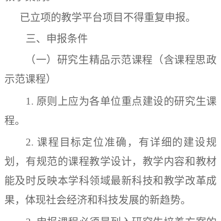
已立项的教学平台项目不得重复申报
。
三
、
申报条件
（一）研究生精品示范课程（含课程思政
示范课程）
1.
原则上应为各单位重点建设的研究生课
程。
2.
课程目标定位准确，有详细的建设规
划，有规范的课程教学设计，教学内容和教材
能及时反映本学科领域最新科技和教学改革成
果，体现社会经济和科技发展的新趋势。