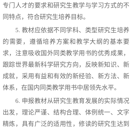
专门人才的要求和研究生教学与学习方式的不
同特点，符合研究生培养目标。
5
.
教材应
依据不同学科、类型研究生培养
的需要，遵循培养方案和教学大纲的基本要
求，注意吸收国外同类教学用书的优秀成果，
跟踪世界最新科学研究方向，反映新知识、新
成就，采用有益和有效的新经验、新方法、新
体系，在国内同类教学用书中居领先水平。
6
.
申报教材
从研究生教育发展的实际情况
出发，理论严谨、结构合理、体例统一、文字
精炼，具有广泛的适用性，修读的研究生达到