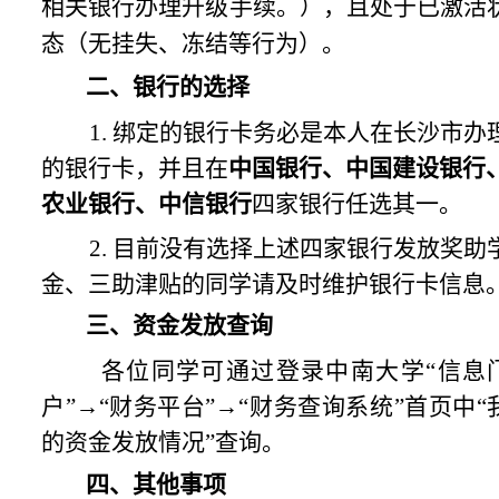
相关银行办理升级手续。），且处于已激活
态（无挂失、冻结等行为）。
二、银行的选择
1.
绑定的银行卡务必是本人在长沙市办
的银行卡，并且在
中国银行、中国建设银行
农业银行、中信银行
四家银行任选其一。
2.
目前没有选择上述四家银行发放奖助
金、三助津贴的同学请及时维护银行卡信息
三、资金发放查询
各位同学可通过登录中南大学“信息
户”→“财务平台”→“财务查询系统”首页中“
的资金发放情况”查询。
四、其他事项