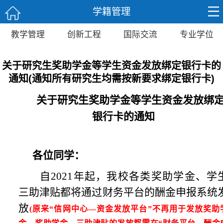
学籍管理
教学管理
创新工程
国际交流
专业学位
关于研究生奖助学金等学生资金发放绑定银行卡的
通知(通知所有研究生均需按新要求绑定银行卡)
关于研究生奖助学金等学生资金发放绑
银行卡的通知
各位同学：
自2021年起，我校各类奖助学金、学
三助津贴
都
将通过财务平台的酬金申报系统
放
(
原来“信网中心—资金发放平台”不再用于发放奖助