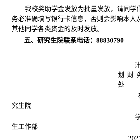
我校奖助学金发放为批量发放，请同学
务必准确填写银行卡信息，否则会影响本人
其他同学各类资金的及时发放。
五、研究生院联系电话：88830790
划财
处
究生院
生工作部
202