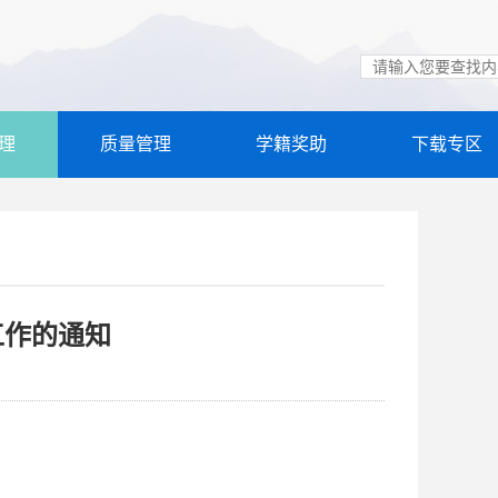
理
质量管理
学籍奖助
下载专区
工作的通知