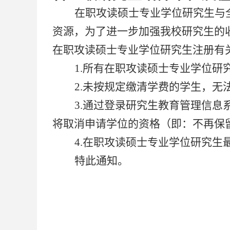
在职攻读硕士专业学位研究生与
资源，为了进一步加强我校研究生的
在职攻读硕士专业学位研究生注册有
1.
所有在职攻读硕士专业学位研
2.
未按规定缴清学费的学生，无
3.
通过登录研究生教育管理信息
将取消申请学位的资格（即：不再保
4.
在职攻读硕士专业学位研究生
特此通知。
中