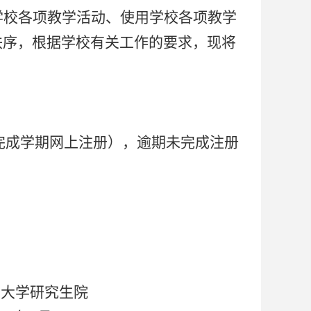
学校各项教学活动、使用学校各项教学
秩序，根据学校有关工作的要求，现将
完成学期网上注册），逾期未完成注册
生院