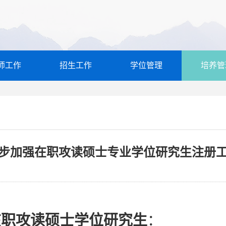
师工作
招生工作
学位管理
培养管
步加强在职攻读硕士专业学位研究生注册
在职攻读硕士学位研究生
：