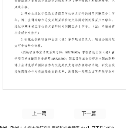
第 1 页
上一篇
下一篇