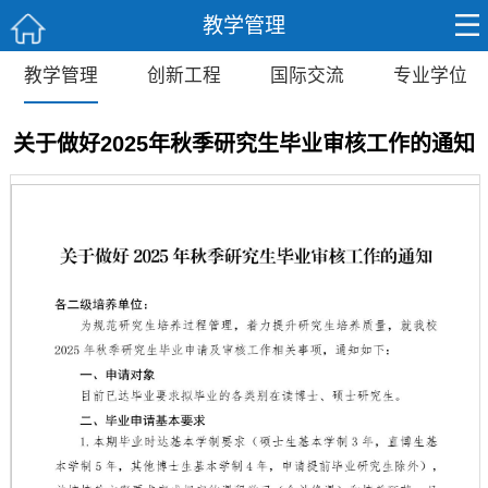
教学管理
教学管理
创新工程
国际交流
专业学位
关于做好2025年秋季研究生毕业审核工作的通知