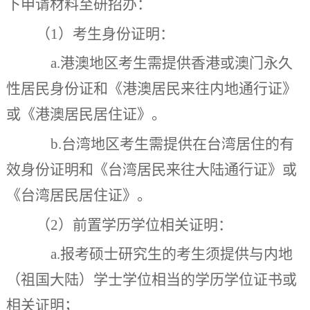
下申请材料
至研招办
：
（
1
）
考生身份证明：
a.
港澳地区考生需提供香港或澳门永久
性居民身份证和《港澳居民来往内地通行证》
或《港澳居民居住证》。
b.
台湾地区考生需提供在台湾居住的有
效身份证明和《台湾居民来往大陆通行证》或
《台湾居民居住证》。
（
2
）
前置学历学位相关证明：
a.
报考硕士研究生的考生须提供与内地
（祖国大陆）学士学位相当的学历学位证书或
相关证明；