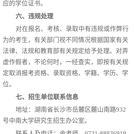
应的学位证书。
六、违规处理
对在报名、考核、录取中有违规或作弊行
为的考生，有关部门视不同情况根据国家有关
法律、法规和教育部有关规定给予处理。对弄
虚作假者，不论何时，一经查实，即按有关规
定取消报考资格、录取资格、学籍、学历、学
位。
七、招生单位联系信息
地址：湖南省长沙市岳麓区麓山南路
932
号中南大学研究生招生办公室。
联系人及电话：余老师，
0731-88836919