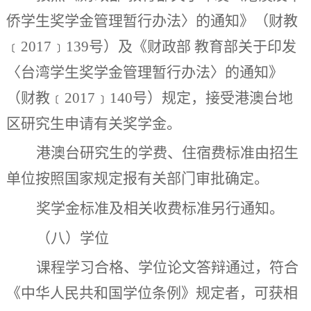
侨学生奖学金管理暂行办法〉的通知
》（
财教
﹝2017﹞139号）
及《财政部 教育部关于印发
〈台湾学生奖学金管理暂行办法〉的通知》
（财教﹝
2017
﹞
140
号）规定，接受港澳台地
区研究生申请有关奖学金。
港澳台研究生的学费、住宿费标准由招生
单位按照国家规定报有关部门审批确定。
奖学金标准及相关收费标准另行通知。
（八）学位
课程学习合格、学位论文答辩通过，符合
《中华人民共和国学位条例》规定者，可获相