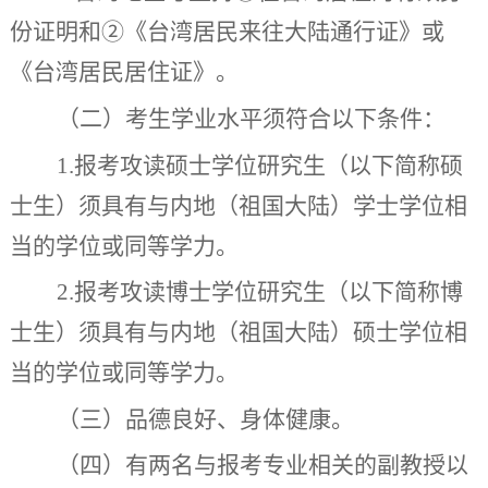
份证明和
②
《台湾居民来往大陆通行证》或
《台湾居民居住证》。
（二）考生学业水平须符合以下条件：
1.
报考攻读硕士学位研究生（以下简称硕
士生）须具有与内地（祖国大陆）学士学位相
当的学位或同等学
力
。
2.
报考攻读博士学位研究生（以下简称博
士生）须具有与内地（祖国大陆）硕士学位相
当的学位或同等学
力
。
（三）品德良好、身体健康。
（四）有两名与报考专业相关的副教授以