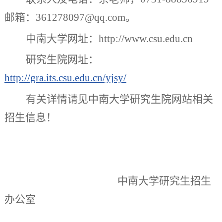
邮箱：
361278097@qq.com
。
中南大学网址：
http://www.csu.edu.cn
研究生院网址：
http://gra.its.csu.edu.cn/yjsy/
有关详情请见中南大学研究生院网站相关
招生信息！
中南大学研究生招生
办公室