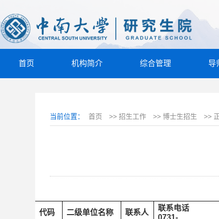
首页
机构简介
综合管理
导
当前位置：
首页
>>
招生工作
>>
博士生招生
>>
联系电话
代码
二级单位名称
联系人
0731-