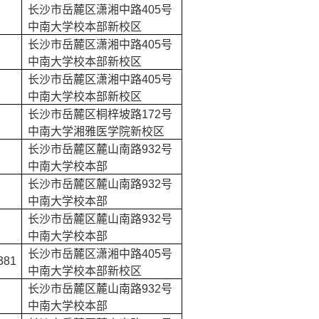
长沙市岳麓区潇湘中路
405
号
中南大学校本部新校区
长沙市岳麓区潇湘中路
405
号
中南大学校本部新校区
长沙市岳麓区潇湘中路
405
号
中南大学校本部新校区
长沙市岳麓区桐梓坡路
172
号
中南大学湘雅医学院新校区
长沙市岳麓区麓山南路
932
号
中南大学校本部
长沙市岳麓区麓山南路
932
号
中南大学校本部
长沙市岳麓区麓山南路
932
号
中南大学校本部
长沙市岳麓区潇湘中路
405
号
381
中南大学校本部新校区
长沙市岳麓区麓山南路
932
号
中南大学校本部