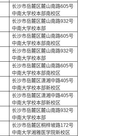
长沙市岳麓区麓山南路
605
号
中南大学校本部南校区
长沙市岳麓区麓山南路
932
号
中南大学校本部
长沙市岳麓区麓山南路
605
号
中南大学校本部南校区
长沙市岳麓区麓山南路
932
号
中南大学校本部
长沙市岳麓区麓山南路
605
号
中南大学校本部南校区
长沙市岳麓区潇湘中路
405
号
中南大学校本部新校区
长沙市岳麓区潇湘中路
405
号
中南大学校本部新校区
长沙市岳麓区麓山南路
932
号
中南大学校本部
长沙市岳麓区桐梓坡路
172
号
中南大学湘雅医学院新校区