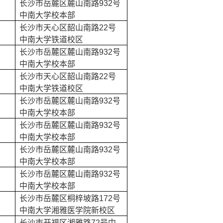
长沙市岳麓区麓山南路
932
号
中南大学校本部
长沙市天心区韶山南路
22
号
中南大学铁道校区
长沙市岳麓区麓山南路
932
号
中南大学校本部
长沙市天心区韶山南路
22
号
中南大学铁道校区
长沙市岳麓区麓山南路
932
号
中南大学校本部
长沙市岳麓区麓山南路
932
号
中南大学校本部
长沙市岳麓区麓山南路
932
号
中南大学校本部
长沙市岳麓区麓山南路
932
号
中南大学校本部
长沙市岳麓区桐梓坡路
172
号
中南大学湘雅医学院新校区
长沙市开福区湘雅路
72
号中