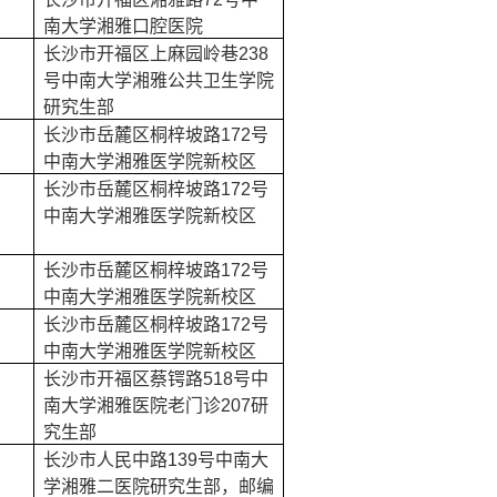
南大学湘雅口腔医院
长沙市开福区上麻园岭巷
238
号中南大学湘雅公共卫生学院
研究生部
长沙市岳麓区桐梓坡路
172
号
中南大学湘雅医学院新校区
长沙市岳麓区桐梓坡路
172
号
中南大学湘雅医学院新校区
长沙市岳麓区桐梓坡路
172
号
中南大学湘雅医学院新校区
长沙市岳麓区桐梓坡路
172
号
中南大学湘雅医学院新校区
长沙市开福区蔡锷路
518
号中
南大学湘雅医院老门诊
207
研
究生部
长沙市人民中路
139
号中南大
学湘雅二医院研究生部，邮编