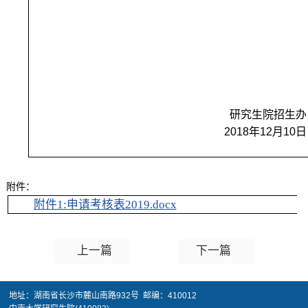
研究生院招生办
2018
年12月10日
附件：
附件1:申请考核表2019.docx
上一篇
下一篇
地址：湖南省长沙市麓山南路932号 邮编：410012