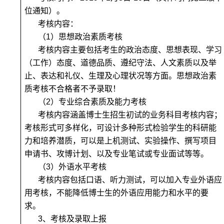
位通知）。
考核内容：
（1）
思想政治素质考核
考核内容主要包括考生的政治态度、思想表现、学习
（工作）态度、道德品质、遵纪守法、人文素质以及举
止、表达和礼仪、生理及心理状况等方面。思想政治素
质考核不合格者不予录取！
（2）专业综合素质及能力考核
考核内容涵盖博士生招生初试的业务科目考核内容；
考核形式可多样化，可设计多种形式检验学生的科研能
力和培养潜质，可以是上机测试、实验操作、撰写项目
申请书、攻博计划、以及专业笔试或专业面试等等。
（3）外语水平考核
考核内容包括口语、听力测试，可以加入专业外语应
用考核，不能降低博士生的外语应用能力和水平的要
求。
3
、考核及录取上报