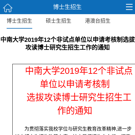
博士生招生
博士生招生
硕士生招生
港澳台招生
中南大学2019年12个非试点单位以申请考核制选拔
攻读博士研究生招生工作的通知
中南大学2019年12个非试点
单位以申请考核制
选拔攻读博士研究生招生工
作的通知
为贯彻落实我校学位与研究生教育改革精神
,
进一步