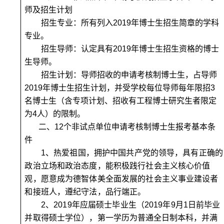
师及招生计划
招生专业：
所有列入2019年博士生招生简章的学科
专业。
招生导师：
认定具有2019年博士生招生资格的博士
生导师。
招生计划：
导师招收的申请考核制博士生，占导师
2019年博士生招生计划，并受学校每位导师每年限招3
名博士生（含专项计划、招收有工程博士研究生者限定
为4人）的限制。
二、12个非试点单位申请考核制博士生报考基本条
件
1
、热爱祖国，拥护中国共产党的领导，具有正确的
政治立场和政治态度，能积极践行社会主义核心价值
观，愿意成为德智体美全面发展的社会主义事业建设者
和接班人，遵纪守法，品行端正。
2
、
2019年应届硕士毕业生
（2019年9月1日前毕业
并取得硕士学位），
第一学历为普通全日制本科，并满