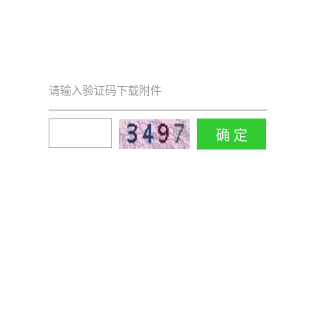
请输入验证码下载附件