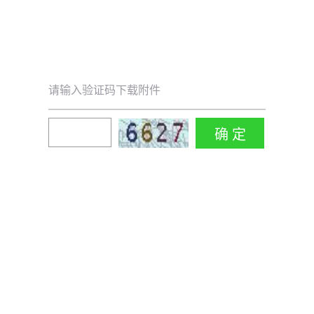
请输入验证码下载附件