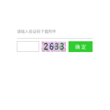
请输入验证码下载附件