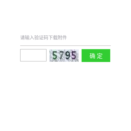
请输入验证码下载附件