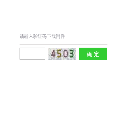
请输入验证码下载附件