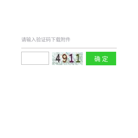
请输入验证码下载附件