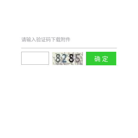
请输入验证码下载附件