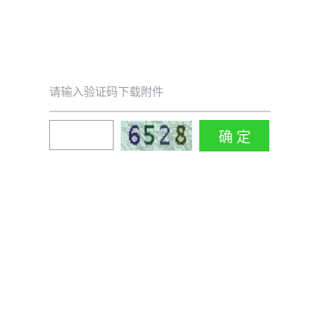
请输入验证码下载附件