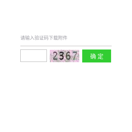
请输入验证码下载附件