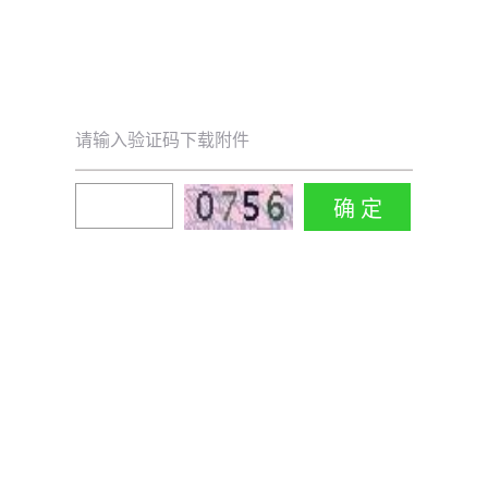
请输入验证码下载附件