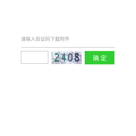
请输入验证码下载附件