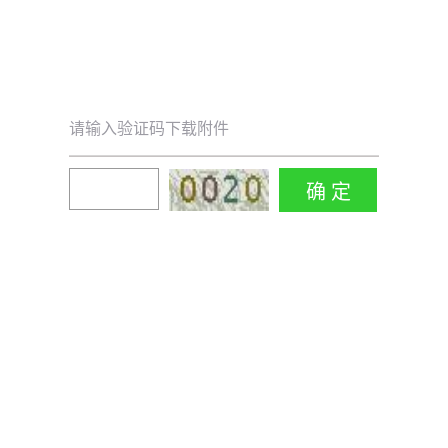
请输入验证码下载附件