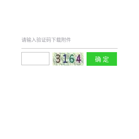
请输入验证码下载附件