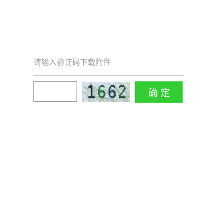
请输入验证码下载附件