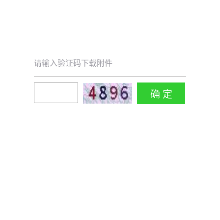
请输入验证码下载附件