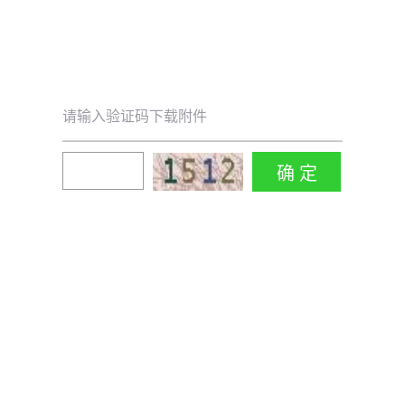
请输入验证码下载附件