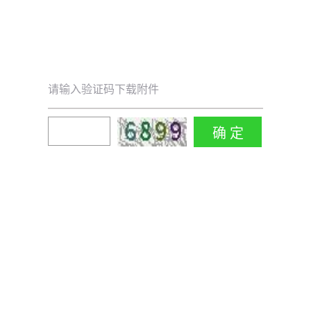
请输入验证码下载附件